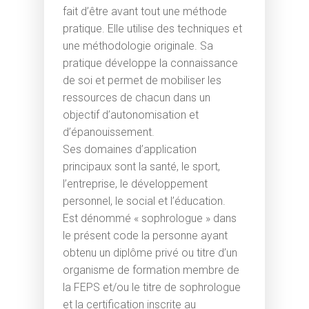
fait d’être avant tout une méthode
pratique. Elle utilise des techniques et
une méthodologie originale. Sa
pratique développe la connaissance
de soi et permet de mobiliser les
ressources de chacun dans un
objectif d’autonomisation et
d’épanouissement.
Ses domaines d’application
principaux sont la santé, le sport,
l’entreprise, le développement
personnel, le social et l’éducation.
Est dénommé « sophrologue » dans
le présent code la personne ayant
obtenu un diplôme privé ou titre d’un
organisme de formation membre de
la FEPS et/ou le titre de sophrologue
et la certification inscrite au