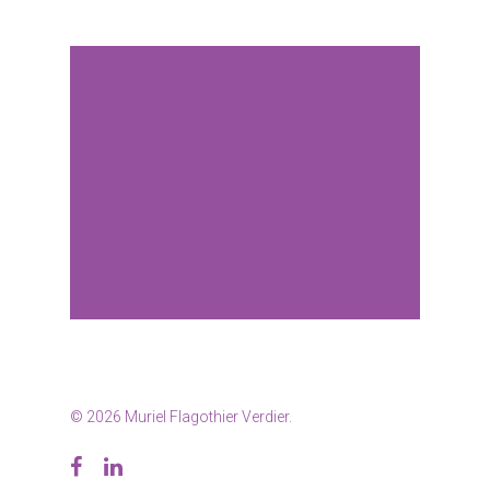
© 2026 Muriel Flagothier Verdier.