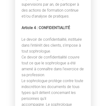
supervisions par an, de participer à
des actions de formation continue
et/ou d’analyse de pratiques.
Article 4 : CONFIDENTIALITÉ
Le devoir de confidentialité, instituée
dans l’intérêt des clients, s’impose à
tout sophrologue.
Ce devoir de confidentialité couvre
tout ce que le sophrologue a été
amené à connaître dans l’exercice de
sa profession.
Le sophrologue protège contre toute
indiscrétion les documents de tous
types qu’il détient concernant les
personnes qu’il
accompagne. Le sophrologue