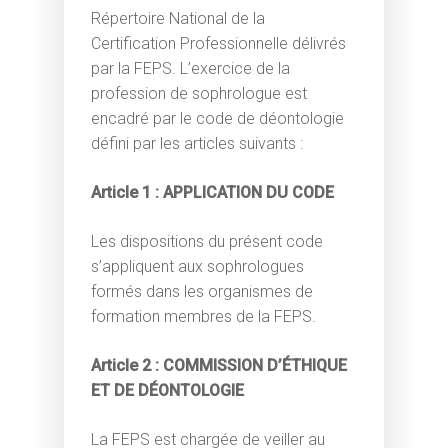
Répertoire National de la
Certification Professionnelle délivrés
par la FEPS. L’exercice de la
profession de sophrologue est
encadré par le code de déontologie
défini par les articles suivants :
Article 1 : APPLICATION DU CODE
Les dispositions du présent code
s’appliquent aux sophrologues
formés dans les organismes de
formation membres de la FEPS.
Article 2 : COMMISSION D’ÉTHIQUE
ET DE DÉONTOLOGIE
La FEPS est chargée de veiller au