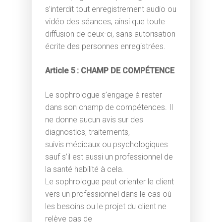
s’interdit tout enregistrement audio ou
vidéo des séances, ainsi que toute
diffusion de ceux-ci, sans autorisation
écrite des personnes enregistrées.
Article 5 : CHAMP DE COMPÉTENCE
Le sophrologue s’engage à rester
dans son champ de compétences. Il
ne donne aucun avis sur des
diagnostics, traitements,
suivis médicaux ou psychologiques
sauf s’il est aussi un professionnel de
la santé habilité à cela.
Le sophrologue peut orienter le client
vers un professionnel dans le cas où
les besoins ou le projet du client ne
relève pas de