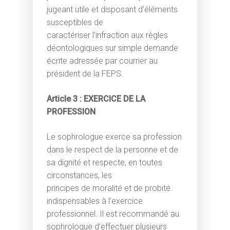
jugeant utile et disposant d’éléments
susceptibles de
caractériser l’infraction aux règles
déontologiques sur simple demande
écrite adressée par courrier au
président de la FEPS.
Article 3 : EXERCICE DE LA
PROFESSION
Le sophrologue exerce sa profession
dans le respect de la personne et de
sa dignité et respecte, en toutes
circonstances, les
principes de moralité et de probité
indispensables à l’exercice
professionnel. Il est recommandé au
sophrologue d’effectuer plusieurs