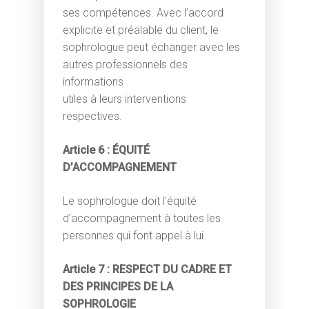
ses compétences. Avec l’accord
explicite et préalable du client, le
sophrologue peut échanger avec les
autres professionnels des
informations
utiles à leurs interventions
respectives.
Article 6 : ÉQUITÉ
D’ACCOMPAGNEMENT
Le sophrologue doit l’équité
d’accompagnement à toutes les
personnes qui font appel à lui.
Article 7 : RESPECT DU CADRE ET
DES PRINCIPES DE LA
SOPHROLOGIE