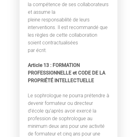
la compétence de ses collaborateurs
et assume la
pleine responsabilité de leurs
interventions. Il est recommandé que
les règles de cette collaboration
soient contractualisées
par écrit.
Article 13 : FORMATION
PROFESSIONNELLE et CODE DE LA
PROPRIÉTÉ INTELLECTUELLE
Le sophrologue ne pourra prétendre à
devenir formateur ou directeur
d’école qu’après avoir exercé la
profession de sophrologue au
minimum deux ans pour une activité
de formateur et cinq ans pour une