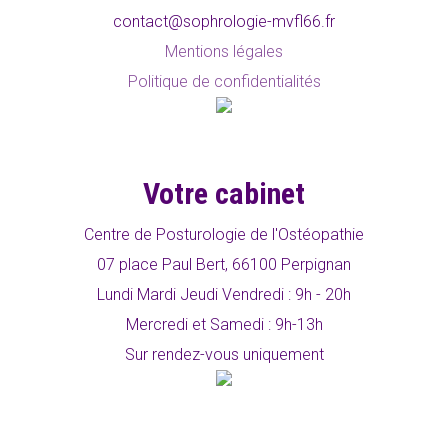
contact@sophrologie-mvfl66.fr
Mentions légales
Politique de confidentialités
Votre cabinet
Centre de Posturologie de l'Ostéopathie
07 place Paul Bert, 66100 Perpignan
Lundi Mardi Jeudi Vendredi : 9h - 20h
Mercredi et Samedi : 9h-13h
Sur rendez-vous uniquement