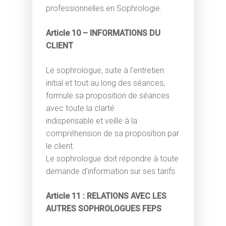
professionnelles en Sophrologie.
Article 10 – INFORMATIONS DU
CLIENT
Le sophrologue, suite à l’entretien
initial et tout au long des séances,
formule sa proposition de séances
avec toute la clarté
indispensable et veille à la
compréhension de sa proposition par
le client.
Le sophrologue doit répondre à toute
demande d’information sur ses tarifs.
Article 11 : RELATIONS AVEC LES
AUTRES SOPHROLOGUES FEPS