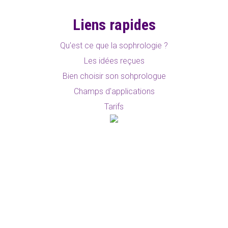
Liens rapides
Qu'est ce que la sophrologie ?
Les idées reçues
Bien choisir son sohprologue
Champs d'applications
Tarifs