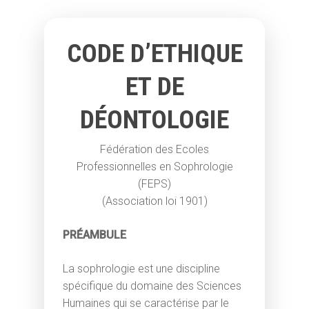
CODE D’ETHIQUE
ET DE
DÉONTOLOGIE
Fédération des Ecoles
Professionnelles en Sophrologie
(FEPS)
(Association loi 1901)
PRÉAMBULE
La sophrologie est une discipline
spécifique du domaine des Sciences
Humaines qui se caractérise par le