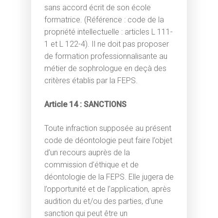
sans accord écrit de son école
formatrice. (Référence : code de la
propriété intellectuelle : articles L 111-
1 et L 122-4). Il ne doit pas proposer
de formation professionnalisante au
métier de sophrologue en deçà des
critères établis par la FEPS.
Article 14 : SANCTIONS
Toute infraction supposée au présent
code de déontologie peut faire l’objet
d’un recours auprès de la
commission d’éthique et de
déontologie de la FEPS. Elle jugera de
l’opportunité et de l’application, après
audition du et/ou des parties, d’une
sanction qui peut être un