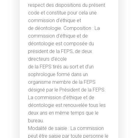
respect des dispositions du présent
code et constitue pour cela une
commission d’éthique et
de déontologie. Composition : La
commission d’éthique et de
déontologie est composée du
président de la FEPS, de deux
directeurs d’école
de la FEPS tirés au sort et d’un
sophrologue formé dans un
organisme membre de la FEPS
désigné par le Président de la FEPS.
La commission d’éthique et de
déontologie est renouvelée tous les
deux ans en même temps que le
bureau.
Modalité de saisie : La commission
peut être saisie par toute personne le