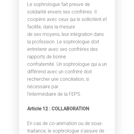
Le sophrologue fait preuve de
solidarité envers ses confrères. Il
coopère avec ceux qui le sollicitent et
facilite, dans la mesure
de ses moyens, leur intégration dans
la profession. Le sophrologue doit
entretenir avec ses confrères des
rapports de bonne
confraternité. Un sophrologue qui a un
différend avec un confrère doit
rechercher une conciliation, si
nécessaire par
l’intermédiaire de la FEPS.
Article 12 : COLLABORATION
En cas de co-animation ou de sous-
traitance, le sophrologue s’assure de