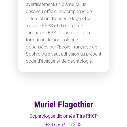
avertissement, un blâme ou un
désaveu officiel accompagné de
l’interdiction d’utiliser le logo et la
marque FEPS et du retrait de
l’annuaire FEPS. L’inscription à la
formation de sophrologue
dispensées par l’Ecole Française de
Sophrologie vaut adhésion au présent
code d’éthique et de déontologie.
Muriel Flagothier
Sophrologue diplomée Titre RNCP
+33 6 86 91 72 03