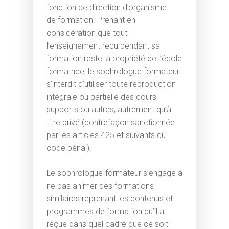
fonction de direction d’organisme
de formation. Prenant en
considération que tout
l’enseignement reçu pendant sa
formation reste la propriété de l’école
formatrice, le sophrologue formateur
s’interdit d’utiliser toute reproduction
intégrale ou partielle des cours,
supports ou autres, autrement qu’à
titre privé (contrefaçon sanctionnée
par les articles 425 et suivants du
code pénal).
Le sophrologue-formateur s’engage à
ne pas animer des formations
similaires reprenant les contenus et
programmes de formation qu’il a
reçue dans quel cadre que ce soit