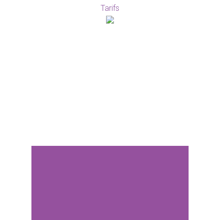
Tarifs