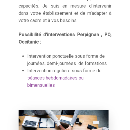
capacités.
Je suis en mesure d’intervenir
dans votre établissement et de m’adapter à
votre cadre et à vos besoins.
Possibilité d’interventions Perpignan , PO,
Occitanie :
Intervention ponctuelle sous forme de
journées, demi-journées de formations
Intervention régulière sous forme de
séances hebdomadaires ou
bimensuelles