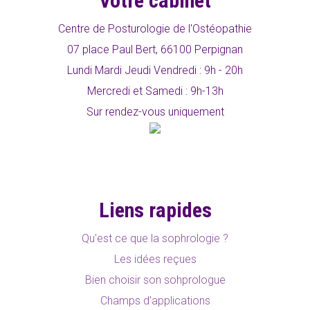
Votre cabinet
Centre de Posturologie de l'Ostéopathie
07 place Paul Bert, 66100 Perpignan
Lundi Mardi Jeudi Vendredi : 9h - 20h
Mercredi et Samedi : 9h-13h
Sur rendez-vous uniquement
Liens rapides
Qu'est ce que la sophrologie ?
Les idées reçues
Bien choisir son sohprologue
Champs d'applications