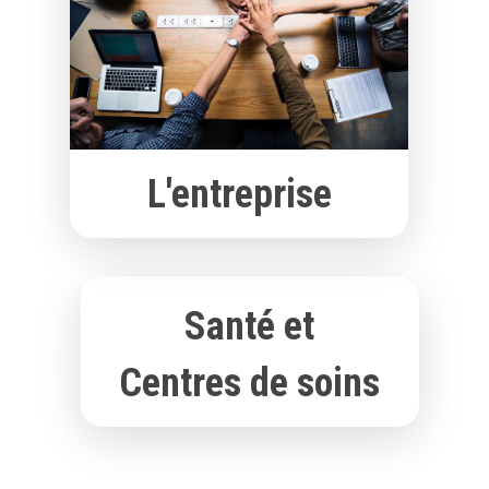
L'entreprise
Santé et
Centres de soins