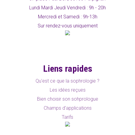
Lundi Mardi Jeudi Vendredi : 9h - 20h
Mercredi et Samedi : 9h-13h
Sur rendez-vous uniquement
Liens rapides
Qu'est ce que la sophrologie ?
Les idées reçues
Bien choisir son sohprologue
Champs d'applications
Tarifs