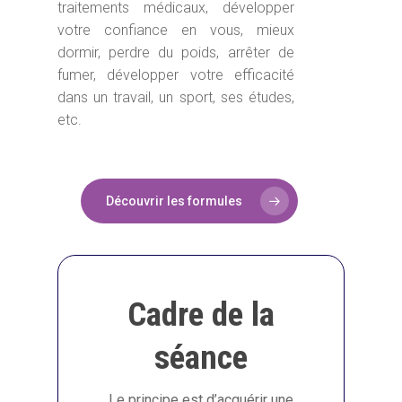
traitements médicaux, développer
votre confiance en vous, mieux
dormir, perdre du poids, arrêter de
fumer, développer votre efficacité
dans un travail, un sport, ses études,
etc.
Découvrir les formules
Cadre de la
séance
Le principe est d’acquérir une