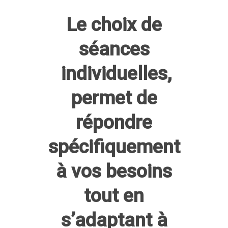
Le choix de
séances
individuelles,
permet de
répondre
spécifiquement
à vos besoins
tout en
s’adaptant à