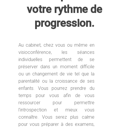
votre rythme de
progression.
Au cabinet, chez vous ou même en
visioconférence, les séances
individuelles permettent de se
préserver dans un moment difficile
ou un changement de vie tel que la
parentalité ou la croissance de ses
enfants. Vous pourrez prendre du
temps pour vous afin de vous
ressourcer pour permettre
l’introspection et mieux vous
connaître. Vous serez plus calme
pour vous préparer à des examens,