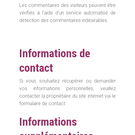
Les commentaires des visiteurs peuvent être
vérifiés à l’aide d’un service automatisé de
détection des commentaires indésirables.
Informations de
contact
Si vous souhaitez récupérer ou demander
vos informations personnelles, veuillez
contacter la propriétaire du site internet via le
formulaire de contact.
Informations