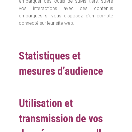
embarquer des outils de suivis tiers, suivre
vos interactions avec ces contenus
embarqués si vous disposez d’un compte
connecté sur leur site web.
Statistiques et
mesures d’audience
Utilisation et
transmission de vos