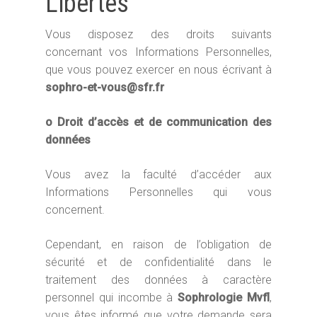
Libertés
Vous disposez des droits suivants
concernant vos Informations Personnelles,
que vous pouvez exercer en nous écrivant à
sophro-et-vous@sfr.fr
o Droit d’accès et de communication des
données
Vous avez la faculté d’accéder aux
Informations Personnelles qui vous
concernent.
Cependant, en raison de l’obligation de
sécurité et de confidentialité dans le
traitement des données à caractère
personnel qui incombe à
Sophrologie Mvfl
,
vous êtes informé que votre demande sera