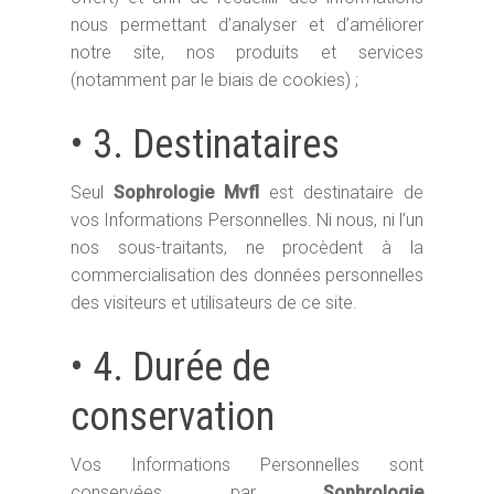
nous permettant d’analyser et d’améliorer
notre site, nos produits et services
(notamment par le biais de cookies) ;
• 3. Destinataires
Seul
Sophrologie Mvfl
est destinataire de
vos Informations Personnelles. Ni nous, ni l’un
nos sous-traitants, ne procèdent à la
commercialisation des données personnelles
des visiteurs et utilisateurs de ce site.
• 4. Durée de
conservation
Vos Informations Personnelles sont
conservées par
Sophrologie