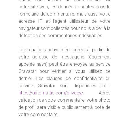
notre site web, les données inscrites dans le
formulaire de commentaire, mais aussi votre
adresse IP et l’agent utilisateur de votre
navigateur sont collectés pour nous aider à la
détection des commentaires indésirables.
Une chaîne anonymisée créée à partir de
votre adresse de messagerie (également
appelée hash) peut être envoyée au service
Gravatar pour vérifier si vous utilisez ce
dernier. Les clauses de confidentialité du
service Gravatar sont disponibles ici :
https://automattic.com/privacy/
. Après
validation de votre commentaire, votre photo
de profil sera visible publiquement à coté de
votre commentaire.