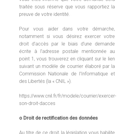
traitée sous réserve que vous rapportiez la
preuve de votre identité.
Pour vous aider dans votre démarche,
notamment si vous désirez exercer votre
droit d’accès par le biais d’une demande
écrite à l’adresse postale mentionnée au
point 1, vous trouverez en cliquant sur le lien
suivant un modèle de courrier élaboré par la
Commission Nationale de l’Informatique et
des Libertés (la « CNIL »).
https://www.cnil.fr/fr/modele/courrier/exercer-
son-droit-dacces
o Droit de rectification des données
Au titre de ce droit, la législation vous habilite