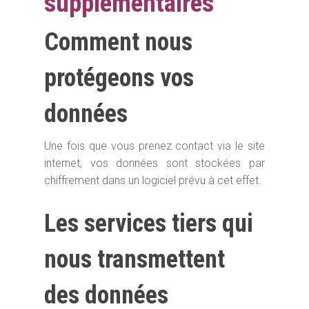
supplémentaires
Comment nous
protégeons vos
données
Une fois que vous prenez contact via le site
internet, vos données sont stockées par
chiffrement dans un logiciel prévu à cet effet.
Les services tiers qui
nous transmettent
des données