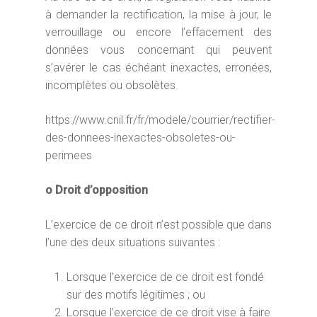
à demander la rectification, la mise à jour, le
verrouillage ou encore l’effacement des
données vous concernant qui peuvent
s’avérer le cas échéant inexactes, erronées,
incomplètes ou obsolètes.
https://www.cnil.fr/fr/modele/courrier/rectifier-
des-donnees-inexactes-obsoletes-ou-
perimees
o Droit d’opposition
L’exercice de ce droit n’est possible que dans
l’une des deux situations suivantes :
Lorsque l’exercice de ce droit est fondé
sur des motifs légitimes ; ou
Lorsque l’exercice de ce droit vise à faire