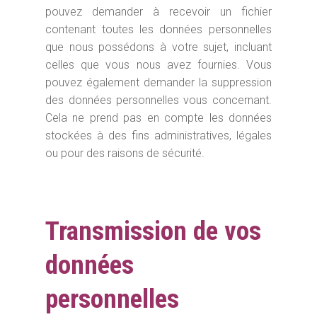
pouvez demander à recevoir un fichier
contenant toutes les données personnelles
que nous possédons à votre sujet, incluant
celles que vous nous avez fournies. Vous
pouvez également demander la suppression
des données personnelles vous concernant.
Cela ne prend pas en compte les données
stockées à des fins administratives, légales
ou pour des raisons de sécurité.
Transmission de vos
données
personnelles