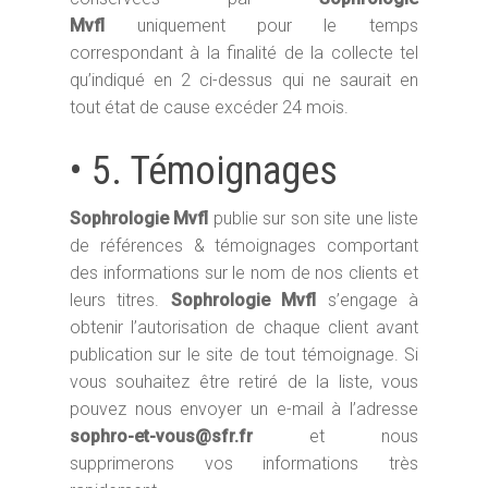
Mvfl
uniquement pour le temps
correspondant à la finalité de la collecte tel
qu’indiqué en 2 ci-dessus qui ne saurait en
tout état de cause excéder 24 mois.
• 5. Témoignages
Sophrologie Mvfl
publie sur son site une liste
de références & témoignages comportant
des informations sur le nom de nos clients et
leurs titres.
Sophrologie Mvfl
s’engage à
obtenir l’autorisation de chaque client avant
publication sur le site de tout témoignage. Si
vous souhaitez être retiré de la liste, vous
pouvez nous envoyer un e-mail à l’adresse
sophro-et-vous@sfr.fr
et nous
supprimerons vos informations très