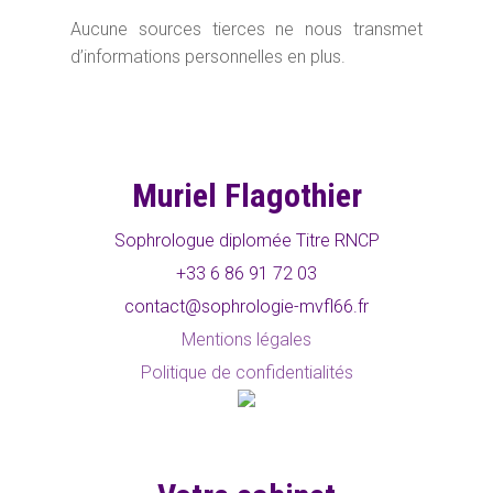
Aucune sources tierces ne nous transmet
d’informations personnelles en plus.
Muriel Flagothier
Sophrologue diplomée Titre RNCP
+33 6 86 91 72 03
contact@sophrologie-mvfl66.fr
Mentions légales
Politique de confidentialités