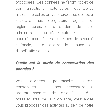
proposées .Ces données ne feront l’objet de
communications extérieures éventuelles
autres que celles prévues ci-dessus que pour
satisfaire aux obligations légales et
réglementaires, ou à la demande d’une
administration ou d’une autorité judiciaire,
pour répondre à des exigences de sécurité
nationale, lutte contre la fraude ou
d’application de la loi.
Quelle est la durée de conservation des
données ?
Vos données personnelles seront
conservées le temps nécessaire à
l’accomplissement de l’objectif qui était
poursuivi lors de leur collecte, c’est-à-dire
vous proposer des activités au sein de notre