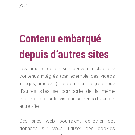
jour.
Contenu embarqué
depuis d’autres sites
Les articles de ce site peuvent inclure des
contenus intégrés (par exemple des vidéos,
images, articles…). Le contenu intégré depuis
d’autres sites se comporte de la même
manière que si le visiteur se rendait sur cet
autre site.
Ces sites web pourraient collecter des
données sur vous, utiliser des cookies,