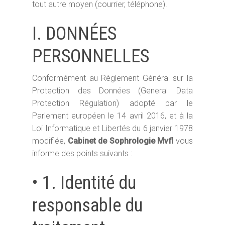
tout autre moyen (courrier, téléphone).
I. DONNÉES
PERSONNELLES
Conformément au Règlement Général sur la
Protection des Données (General Data
Protection Régulation) adopté par le
Parlement européen le 14 avril 2016, et à la
Loi Informatique et Libertés du 6 janvier 1978
modifiée,
Cabinet de Sophrologie Mvfl
vous
informe des points suivants :
• 1. Identité du
responsable du