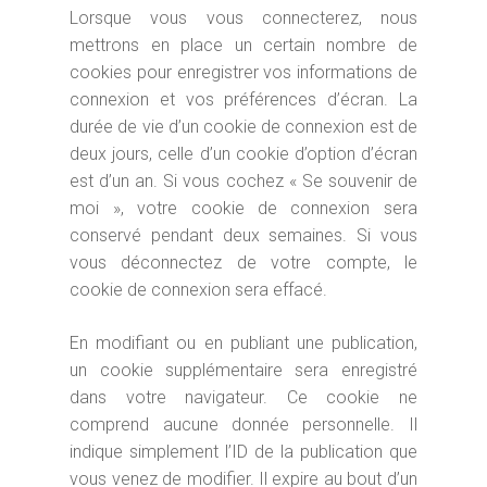
Lorsque vous vous connecterez, nous
mettrons en place un certain nombre de
cookies pour enregistrer vos informations de
connexion et vos préférences d’écran. La
durée de vie d’un cookie de connexion est de
deux jours, celle d’un cookie d’option d’écran
est d’un an. Si vous cochez « Se souvenir de
moi », votre cookie de connexion sera
conservé pendant deux semaines. Si vous
vous déconnectez de votre compte, le
cookie de connexion sera effacé.
En modifiant ou en publiant une publication,
un cookie supplémentaire sera enregistré
dans votre navigateur. Ce cookie ne
comprend aucune donnée personnelle. Il
indique simplement l’ID de la publication que
vous venez de modifier. Il expire au bout d’un