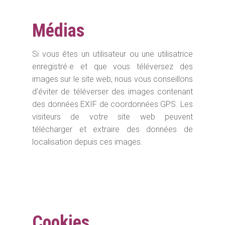
Médias
Si vous êtes un utilisateur ou une utilisatrice
enregistré·e et que vous téléversez des
images sur le site web, nous vous conseillons
d’éviter de téléverser des images contenant
des données EXIF de coordonnées GPS. Les
visiteurs de votre site web peuvent
télécharger et extraire des données de
localisation depuis ces images.
Cookies