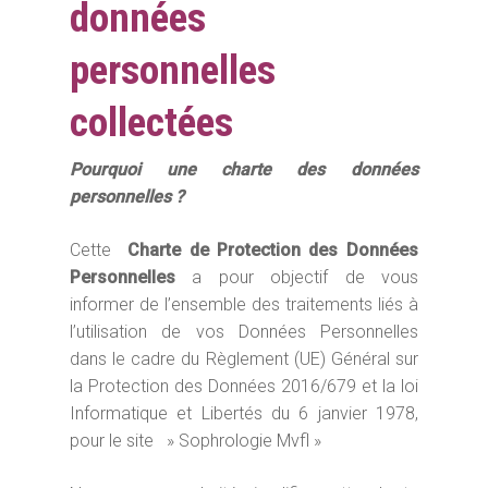
données
personnelles
collectées
Pourquoi une charte des données
personnelles ?
Cette
Charte de Protection des Données
Personnelles
a pour objectif de vous
informer de l’ensemble des traitements liés à
l’utilisation de vos Données Personnelles
dans le cadre du Règlement (UE) Général sur
la Protection des Données 2016/679 et la loi
Informatique et Libertés du 6 janvier 1978,
pour le site » Sophrologie Mvfl »