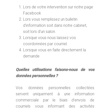
Lors de votre intervention sur notre page
Facebook
Lors vous remplissez un bulletin
d’information soit dans notre cabinet,
soit lors d’un salon.
Lorsque vous nous laissez vos
coordonnées par courriel.
Lorsque vous en faite directement la
demande
Quelles utilisations faisons-nous de vos
données personnelles ?
Vos données personnelles collectées
servent uniquement à une information
commerciale par le biais d’envois de
courriels vous informant des activités