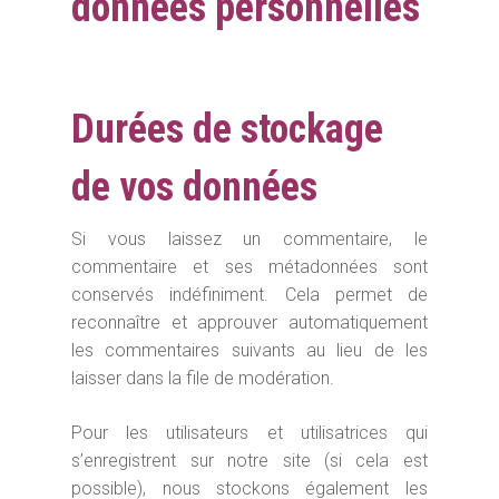
données personnelles
Durées de stockage
de vos données
Si vous laissez un commentaire, le
commentaire et ses métadonnées sont
conservés indéfiniment. Cela permet de
reconnaître et approuver automatiquement
les commentaires suivants au lieu de les
laisser dans la file de modération.
Pour les utilisateurs et utilisatrices qui
s’enregistrent sur notre site (si cela est
possible), nous stockons également les