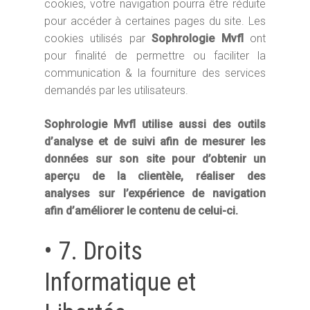
cookies, votre navigation pourra être réduite
pour accéder à certaines pages du site. Les
cookies utilisés par
Sophrologie Mvfl
ont
pour finalité de permettre ou faciliter la
communication & la fourniture des services
demandés par les utilisateurs.
Sophrologie Mvfl
utilise aussi des outils
d’analyse et de suivi afin de mesurer les
données sur son site pour d’obtenir un
aperçu de la clientèle, réaliser des
analyses sur l’expérience de navigation
afin d’améliorer le contenu de celui-ci.
• 7. Droits
Informatique et