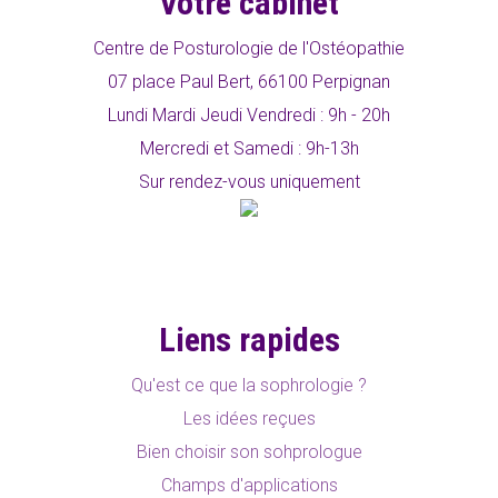
Votre cabinet
Centre de Posturologie de l'Ostéopathie
07 place Paul Bert, 66100 Perpignan
Lundi Mardi Jeudi Vendredi : 9h - 20h
Mercredi et Samedi : 9h-13h
Sur rendez-vous uniquement
Liens rapides
Qu'est ce que la sophrologie ?
Les idées reçues
Bien choisir son sohprologue
Champs d'applications