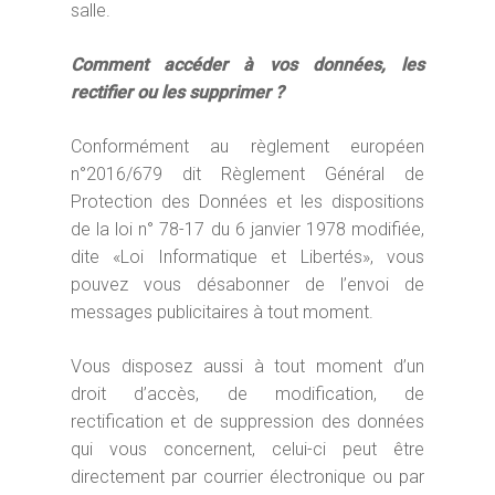
salle.
Comment accéder à vos données, les
rectifier ou les supprimer ?
Conformément au règlement européen
n°2016/679 dit Règlement Général de
Protection des Données et les dispositions
de la loi n° 78-17 du 6 janvier 1978 modifiée,
dite «Loi Informatique et Libertés», vous
pouvez vous désabonner de l’envoi de
messages publicitaires à tout moment.
Vous disposez aussi à tout moment d’un
droit d’accès, de modification, de
rectification et de suppression des données
qui vous concernent, celui-ci peut être
directement par courrier électronique ou par