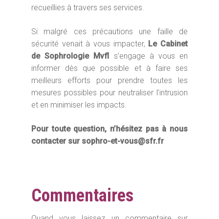
recueillies à travers ses services.
Si malgré ces précautions une faille de
sécurité venait à vous impacter,
Le Cabinet
de Sophrologie Mvfl
s’engage à vous en
informer dès que possible et à faire ses
meilleurs efforts pour prendre toutes les
mesures possibles pour neutraliser l’intrusion
et en minimiser les impacts.
Pour toute question, n’hésitez pas à nous
contacter sur sophro-et-vous@sfr.fr
Commentaires
Quand vous laissez un commentaire sur