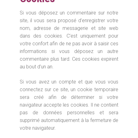
Si vous déposez un commentaire sur notre
site, il vous sera proposé d’enregistrer votre
nom, adresse de messagerie et site web
dans des cookies. C’est uniquement pour
votre confort afin de ne pas avoir à saisir ces
informations si vous déposez un autre
commentaire plus tard. Ces cookies expirent
au bout d’un an.
Si vous avez un compte et que vous vous
connectez sur ce site, un cookie temporaire
sera créé afin de déterminer si votre
navigateur accepte les cookies. Il ne contient
pas de données personnelles et sera
supprimé automatiquement à la fermeture de
votre navigateur.