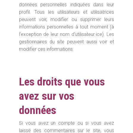
données personnelles indiquées dans leur
profil. Tous les utilisateurs et utilisatrices
peuvent voir, modifier ou supprimer leurs
informations personnelles à tout moment (à
l’exception de leur nom d’utilisateur·ice). Les
gestionnaires du site peuvent aussi voir et
modifier ces informations.
Les droits que vous
avez sur vos
données
Si vous avez un compte ou si vous avez
laissé des commentaires sur le site, vous