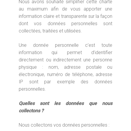
Nous avons souhaité simplifier cette charte
au maximum afin de vous apporter une
information claire et transparente sur la façon
dont vos données personnelles sont
collectées, traitées et utilisées.
Une donnée personnelle c’est toute
information qui permet d’identifier
directement ou indirectement une personne
physique : nom, adresse postale ou
électronique, numéro de téléphone, adresse
IP sont par exemple des données
personnelles.
Quelles sont les données que nous
collectons ?
Nous collectons vos données personnelles :