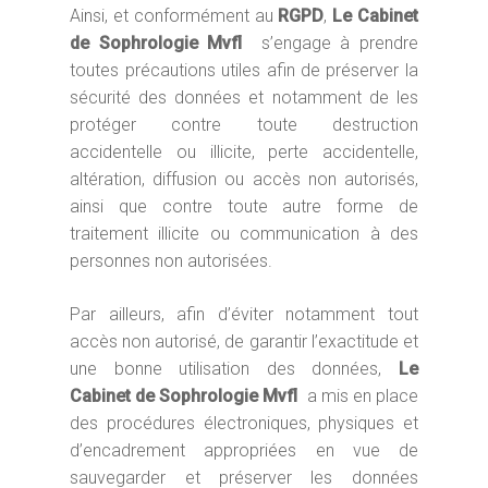
Ainsi, et conformément au
RGPD
,
Le Cabinet
de Sophrologie Mvfl
s’engage à prendre
toutes précautions utiles afin de préserver la
sécurité des données et notamment de les
protéger contre toute destruction
accidentelle ou illicite, perte accidentelle,
altération, diffusion ou accès non autorisés,
ainsi que contre toute autre forme de
traitement illicite ou communication à des
personnes non autorisées.
Par ailleurs, afin d’éviter notamment tout
accès non autorisé, de garantir l’exactitude et
une bonne utilisation des données,
Le
Cabinet de Sophrologie Mvfl
a mis en place
des procédures électroniques, physiques et
d’encadrement appropriées en vue de
sauvegarder et préserver les données