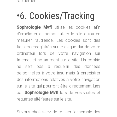
rapidement.
•6. Cookies/Tracking
Sophrologie Mvfl
utilise les cookies afin
d’améliorer et personnaliser le site et/ou en
mesurer l’audience. Les cookies sont des
fichiers enregistrés sur le disque dur de votre
ordinateur lors de votre navigation sur
Internet et notamment sur le site. Un cookie
ne sert pas à recueillir des données
personnelles à votre insu mais à enregistrer
des informations relatives à votre navigation
sur le site qui pourront être directement lues
par
Sophrologie Mvfl
lors de vos visites et
requêtes ultérieures sur le site.
Si vous choisissez de refuser l’ensemble des