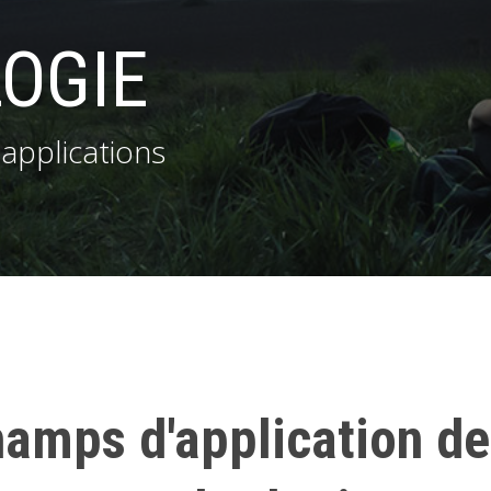
OGIE
applications
amps d'application de