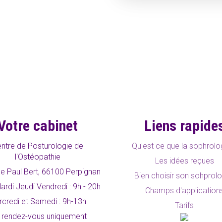
Votre cabinet
Liens rapide
ntre de Posturologie de
Qu'est ce que la sophrolo
l'Ostéopathie
Les idées reçues
e Paul Bert, 66100 Perpignan
Bien choisir son sohprol
ardi Jeudi Vendredi : 9h - 20h
Champs d'application
credi et Samedi : 9h-13h
Tarifs
 rendez-vous uniquement