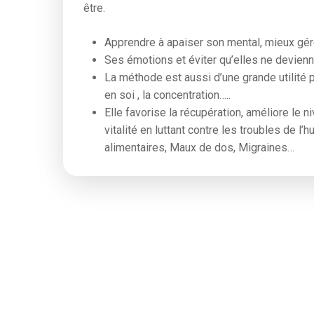
être.
Apprendre à apaiser son mental, mieux gér
Ses émotions et éviter qu’elles ne devien
La méthode est aussi d’une grande utilité p
en soi , la concentration…..
Elle favorise la récupération, améliore le n
vitalité en luttant contre les troubles de l’
alimentaires, Maux de dos, Migraines…