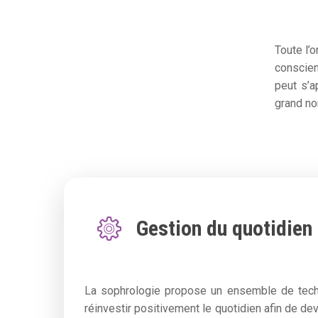
Toute l’o
conscien
peut s’
grand no
Gestion du quotidien
La sophrologie propose un ensemble de tech
réinvestir positivement le quotidien afin de de