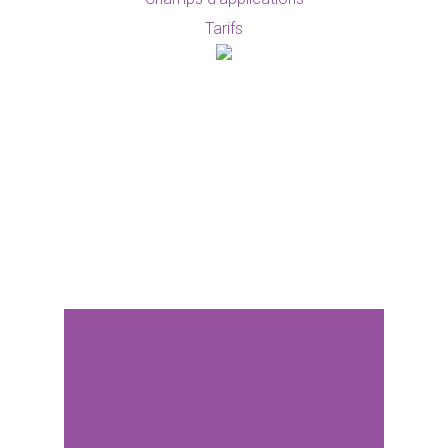
Tarifs