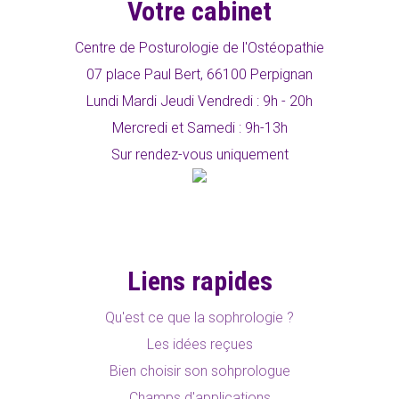
Votre cabinet
Centre de Posturologie de l'Ostéopathie
07 place Paul Bert, 66100 Perpignan
Lundi Mardi Jeudi Vendredi : 9h - 20h
Mercredi et Samedi : 9h-13h
Sur rendez-vous uniquement
Liens rapides
Qu'est ce que la sophrologie ?
Les idées reçues
Bien choisir son sohprologue
Champs d'applications