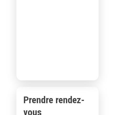
Prendre rendez-
vous