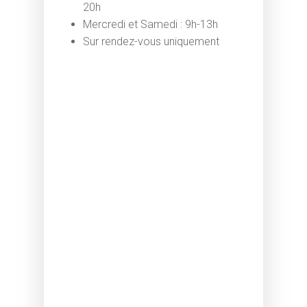
20h
Mercredi et Samedi : 9h-13h
Sur rendez-vous uniquement