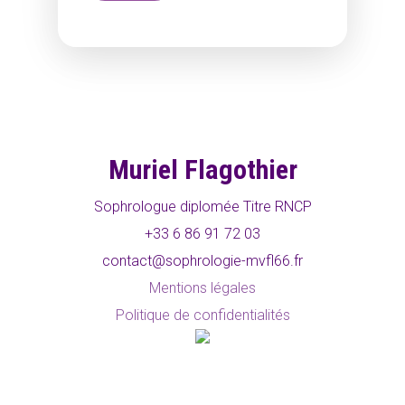
Muriel Flagothier
Sophrologue diplomée Titre RNCP
+33 6 86 91 72 03
contact@sophrologie-mvfl66.fr
Mentions légales
Politique de confidentialités