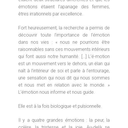
émotions étaient l’apanage des femmes,
êtres irrationnels par excellence.
Fort heureusement, la recherche a permis de
découvrir toute l’importance de l’émotion
dans nos vies : « nous ne pourrions être
raisonnables sans ces mouvements intérieurs
qui font aussi notre humanité. […] L’é-motion
est un mouvement vers le dehors, un élan qui
naît à l’intérieur de soi et parle à l’entourage,
une sensation qui nous dit qui nous sommes
et nous met en relation avec le monde. »
L’émotion nous informe et nous guide.
Elle est à la fois biologique et pulsionnelle.
Il y a quatre grandes émotions : la peur, la
colère, la tristesse et la joie. Au-delà se