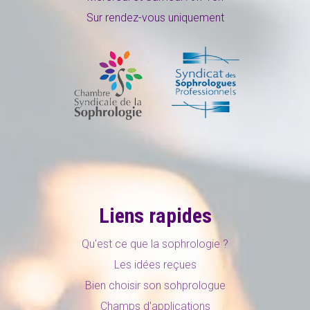
Sur rendez-vous uniquement
Liens rapides
Qu'est ce que la sophrologie ?
Les idées reçues
Bien choisir son sohprologue
Champs d'applications