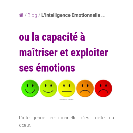
/
Blog
/
L’intelligence Emotionnelle …
ou la capacité à
maîtriser et exploiter
ses émotions
L’intelligence émotionnelle c’est celle du
cœur.