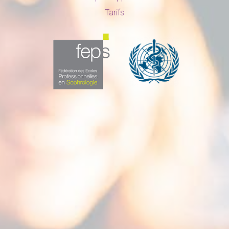
Tarifs