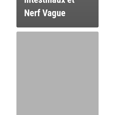
Nerf Vague