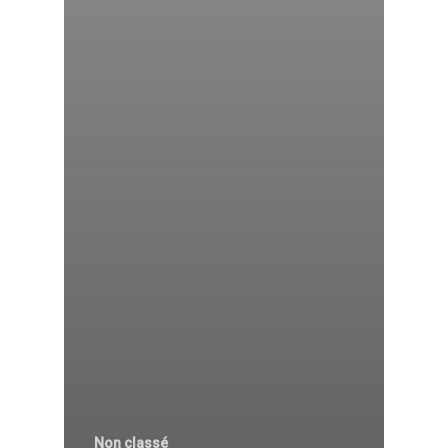
Non classé