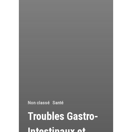
Non classé
Santé
Troubles Gastro-
Intestinaux et