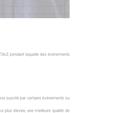
TALE pendant laquelle des évènements
tress suscité par certains événements ou
i plus élevée, une meilleure qualité de