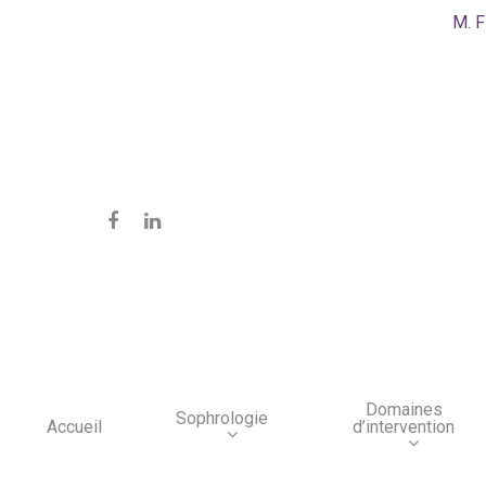
M. F
Domaines
Sophrologie
d’intervention
Accueil