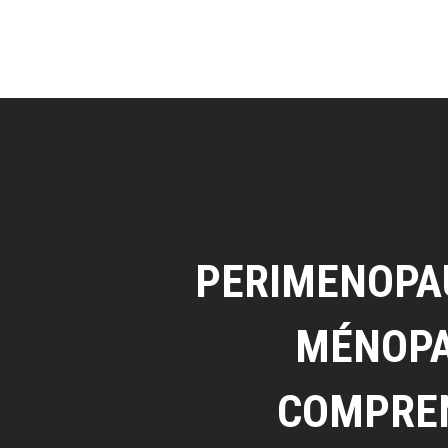
PERIMENOPA
MÉNOPA
COMPRE