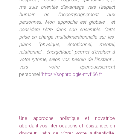
me suis orientée d’avantage vers l’aspect
Me contacter
humain de l’accompagnement aux
personnes. Mon approche est globale , et
considère l’être dans son ensemble. Cette
prise en charge multidimentionnelle sur les
plans “physique, émotionnel, mental,
relationnel , énergétique” permet d’évoluer à
votre rythme, selon vos besoin de l’instant ,
vers votre épanouissement
personnel.”
https://sophrologie-mvfl66.fr
Une approche holistique et novatrice
abordant vos interrogations et résistances en
douceur afin de vibrer votre authenticité,