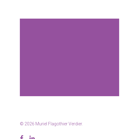
© 2026 Muriel Flagothier Verdier.