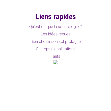
Liens rapides
Qu'est ce que la sophrologie ?
Les idées reçues
Bien choisir son sohprologue
Champs d'applications
Tarifs