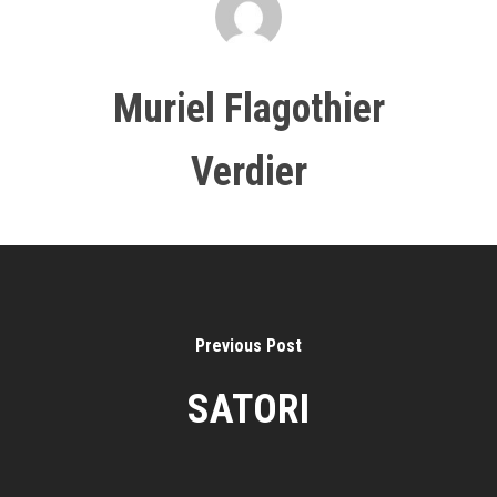
Muriel Flagothier
Verdier
Previous Post
SATORI