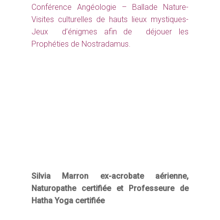
Conférence Angéologie – Ballade Nature-
Visites culturelles de hauts lieux mystiques-
Jeux d’énigmes afin de déjouer les
Prophéties de Nostradamus.
Silvia Marron ex-acrobate aérienne,
Naturopathe certifiée et Professeure de
Hatha Yoga certifiée