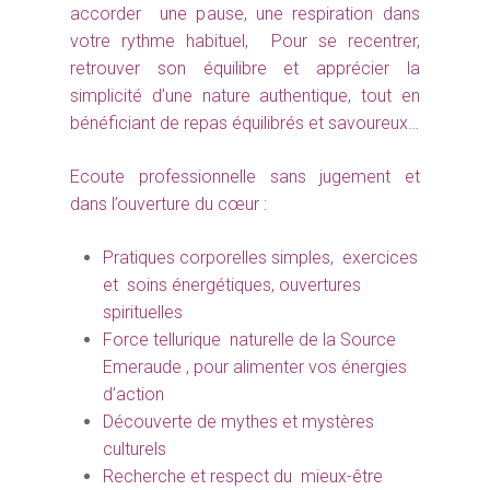
accorder une pause, une respiration dans
votre rythme habituel, Pour se recentrer,
retrouver son équilibre et apprécier la
simplicité d’une nature authentique, tout en
bénéficiant de repas équilibrés et savoureux…
Ecoute professionnelle sans jugement et
dans l’ouverture du cœur :
Pratiques corporelles simples, exercices
et soins énergétiques, ouvertures
spirituelles
Force tellurique naturelle de la Source
Emeraude , pour alimenter vos énergies
d’action
Découverte de mythes et mystères
culturels
Recherche et respect du mieux-être