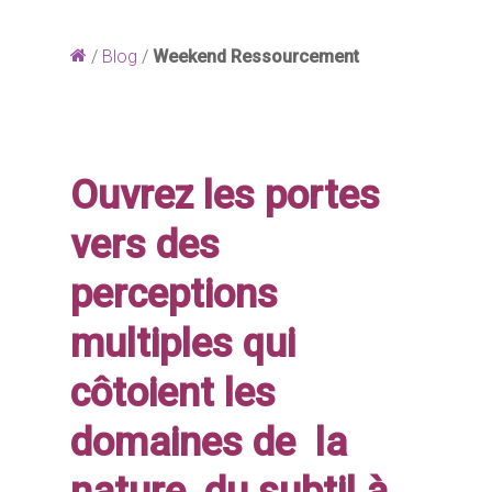
/
Blog
/
Weekend Ressourcement
Ouvrez les portes
vers des
perceptions
multiples qui
côtoient les
domaines de
la