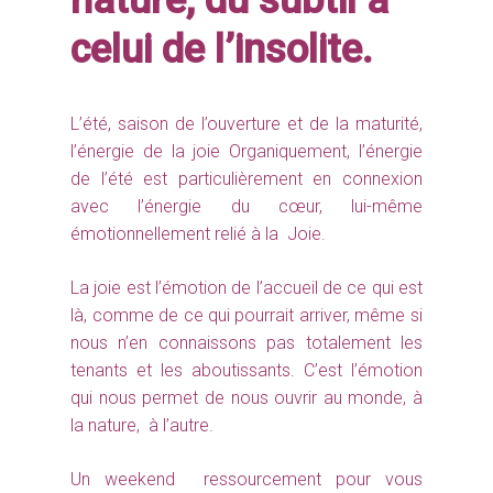
nature, du subtil à
celui de l’insolite.
L’été, saison de l’ouverture et de la maturité,
l’énergie de la joie Organiquement, l’énergie
de l’été est particulièrement en connexion
avec l’énergie du cœur, lui-même
émotionnellement relié à la Joie.
La joie est l’émotion de l’accueil de ce qui est
là, comme de ce qui pourrait arriver, même si
nous n’en connaissons pas totalement les
tenants et les aboutissants. C’est l’émotion
qui nous permet de nous ouvrir au monde, à
la nature, à l’autre.
Un weekend ressourcement pour vous