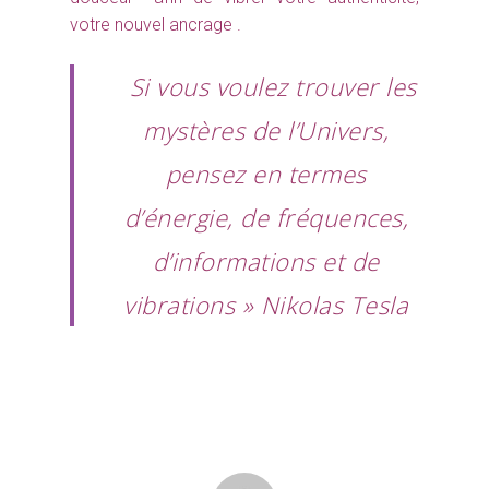
votre nouvel ancrage .
Si vous voulez trouver les
mystères de l’Univers,
pensez en termes
d’énergie, de fréquences,
d’informations et de
vibrations » Nikolas Tesla