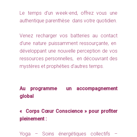
Le temps d’un week-end, offrez vous une
authentique parenthèse dans votre quotidien.
Venez recharger vos batteries au contact
d’une nature puissamment ressourçante, en
développant une nouvelle perception de vos
ressources personnelles, en découvrant des
mystères et prophéties d’autres temps.
Au programme un accompagnement
global
« Corps Cœur Conscience » pour profiter
pleinement :
Yoga – Soins énergétiques collectifs –