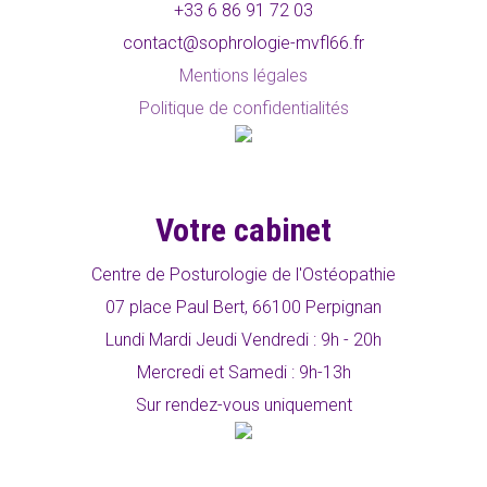
+33 6 86 91 72 03
contact@sophrologie-mvfl66.fr
Mentions légales
Politique de confidentialités
Votre cabinet
Centre de Posturologie de l'Ostéopathie
07 place Paul Bert, 66100 Perpignan
Lundi Mardi Jeudi Vendredi : 9h - 20h
Mercredi et Samedi : 9h-13h
Sur rendez-vous uniquement